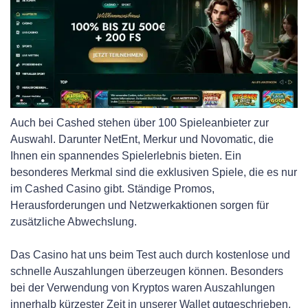
Auch bei Cashed stehen über 100 Spieleanbieter zur
Auswahl. Darunter NetEnt, Merkur und Novomatic, die
Ihnen ein spannendes Spielerlebnis bieten. Ein
besonderes Merkmal sind die exklusiven Spiele, die es nur
im Cashed Casino gibt. Ständige Promos,
Herausforderungen und Netzwerkaktionen sorgen für
zusätzliche Abwechslung.
Das Casino hat uns beim Test auch durch kostenlose und
schnelle Auszahlungen überzeugen können. Besonders
bei der Verwendung von Kryptos waren Auszahlungen
innerhalb kürzester Zeit in unserer Wallet gutgeschrieben.