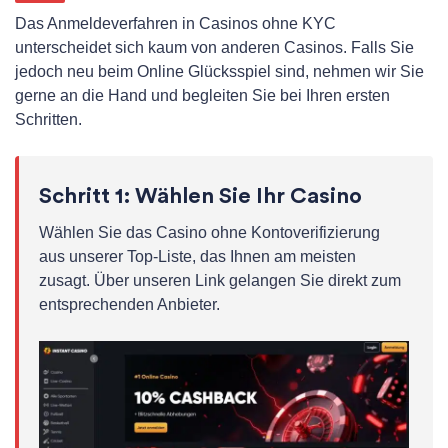
Das Anmeldeverfahren in Casinos ohne KYC
unterscheidet sich kaum von anderen Casinos. Falls Sie
jedoch neu beim Online Glücksspiel sind, nehmen wir Sie
gerne an die Hand und begleiten Sie bei Ihren ersten
Schritten.
Schritt 1: Wählen Sie Ihr Casino
Wählen Sie das Casino ohne Kontoverifizierung
aus unserer Top-Liste, das Ihnen am meisten
zusagt. Über unseren Link gelangen Sie direkt zum
entsprechenden Anbieter.