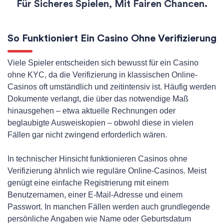
Für Sicheres Spielen, Mit Fairen Chancen.
So Funktioniert Ein Casino Ohne Verifizierung
Viele Spieler entscheiden sich bewusst für ein Casino
ohne KYC, da die Verifizierung in klassischen Online-
Casinos oft umständlich und zeitintensiv ist. Häufig werden
Dokumente verlangt, die über das notwendige Maß
hinausgehen – etwa aktuelle Rechnungen oder
beglaubigte Ausweiskopien – obwohl diese in vielen
Fällen gar nicht zwingend erforderlich wären.
In technischer Hinsicht funktionieren Casinos ohne
Verifizierung ähnlich wie reguläre Online-Casinos. Meist
genügt eine einfache Registrierung mit einem
Benutzernamen, einer E-Mail-Adresse und einem
Passwort. In manchen Fällen werden auch grundlegende
persönliche Angaben wie Name oder Geburtsdatum