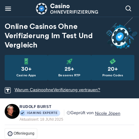
Online Casinos Ohne
Verifizierung Im Test Und
Vergleich
30+
25+
20+
Casino Apps
Besseres RTP
Promo Codes
Warum CasinoohneVerifizierung vertrauen?
RUDOLF BURST
Geprüft von
Nicole Jöpen
IGAMING EXPERTE
Aktualisiert:
18 JUNI 2025
Offenlegung