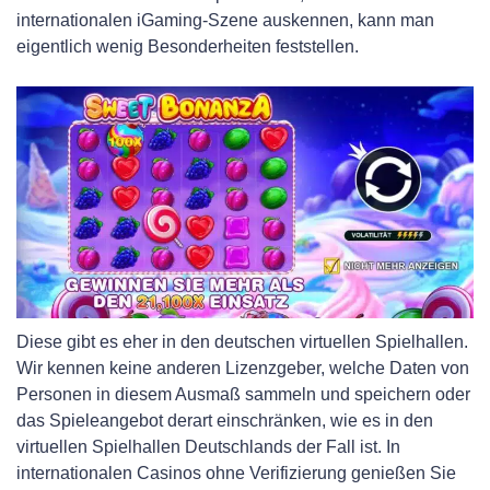
internationalen iGaming-Szene auskennen, kann man
eigentlich wenig Besonderheiten feststellen.
Diese gibt es eher in den deutschen virtuellen Spielhallen.
Wir kennen keine anderen Lizenzgeber, welche Daten von
Personen in diesem Ausmaß sammeln und speichern oder
das Spieleangebot derart einschränken, wie es in den
virtuellen Spielhallen Deutschlands der Fall ist. In
internationalen Casinos ohne Verifizierung genießen Sie