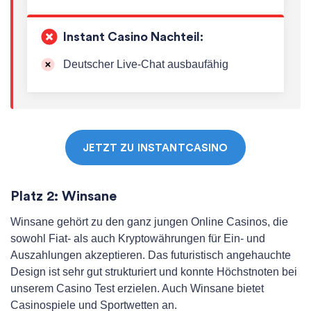
Instant Casino Nachteil:
Deutscher Live-Chat ausbaufähig
JETZT ZU INSTANTCASINO
Platz 2: Winsane
Winsane gehört zu den ganz jungen Online Casinos, die
sowohl Fiat- als auch Kryptowährungen für Ein- und
Auszahlungen akzeptieren. Das futuristisch angehauchte
Design ist sehr gut strukturiert und konnte Höchstnoten bei
unserem Casino Test erzielen. Auch Winsane bietet
Casinospiele und Sportwetten an.