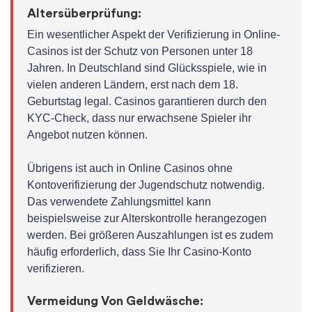
Altersüberprüfung:
Ein wesentlicher Aspekt der Verifizierung in Online-
Casinos ist der Schutz von Personen unter 18
Jahren. In Deutschland sind Glücksspiele, wie in
vielen anderen Ländern, erst nach dem 18.
Geburtstag legal. Casinos garantieren durch den
KYC-Check, dass nur erwachsene Spieler ihr
Angebot nutzen können.
Übrigens ist auch in Online Casinos ohne
Kontoverifizierung der Jugendschutz notwendig.
Das verwendete Zahlungsmittel kann
beispielsweise zur Alterskontrolle herangezogen
werden. Bei größeren Auszahlungen ist es zudem
häufig erforderlich, dass Sie Ihr Casino-Konto
verifizieren.
Vermeidung Von Geldwäsche: