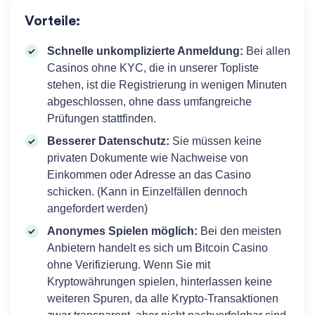
Gesetze halten. Bei neueren Lizenzen, wie der aus
Durchblick zu behalten.
hat, seine Favoriten zu finden. Daher achten wir
nicht weitergegeben werden. Das ist bei den
wurde und insgesamt positiv über ein Casino oder
hängenbleibt oder abstürzt. Natürlich sollten alle
Puerto Rico, müssen wir sehr genau darauf blicken,
Vorteile:
neben dem Angebot auch auf die Kategorisierung der
Spielhallen mit deutscher Lizenz ein großes Problem,
Betreiber berichtet wird.
Spiele auch mobil funktionieren und auch
wer als Betreiber des Casinos auftritt.
Bonusangebote für neue Spieler aber auch für
Spiele sowie Filteroptionen nach Themenbereichen
da die Daten der Spieler an Sammeldatenbanken
Das beginnt schon bei den Hilfeseiten, den
Transaktionen problemlos durchgeführt werden.
Schnelle unkomplizierte Anmeldung:
Bei allen
Bestandskunden müssen klar verständlich und vor
und Funktionen.
weitergeleitet werden, die nichts mit dem Casino zu
Bonusbedingungen und den AGB. Idealerweise sind
Casinos ohne KYC, die in unserer Topliste
Hier führen wir einen intensiven Background-Check
allem fair sein. Welche verschiedenen Boni es bei
tun haben.
diese bei den internationalen Casinos ins Deutsche
stehen, ist die Registrierung in wenigen Minuten
für Sie durch. Eine angesehene bestätigt, dass der
Casinos ohne Verifizierung gibt, verraten wir Ihnen
Ein weiterer Qualitätsfaktor ist auch, ob Sie die
übersetzt und einfach zu lesen. Zudem ist es wichtig,
abgeschlossen, ohne dass umfangreiche
Anbieter regelmäßig darauf kontrolliert wird, dass er
ebenfalls im weiteren Verlauf dieses Ratgebers.
Casinospiele in einem kostenlosen Demomodus
Aber auch bei anderen Betreibern haben wir schon
dass diese den aktuellen englischen Originalen
Prüfungen stattfinden.
sich an die Regeln hält. Ohne Lizenz besteht ein
ohne Risiko ausprobieren können. Hier gibt es
erlebt, dass wichtige Daten weitergegeben wurden.
entsprechen. Denn diese sind bei Unstimmigkeiten
größeres Risiko, bei einem Betrüger gelandet zu sein.
Besserer Datenschutz:
Sie müssen keine
teilweise innerhalb eines Casinos Unterschiede. Bei
Sie erhalten dann plötzlich Mails von Unternehmen
stets die ausschlaggebenden Regeln.
Immer wieder finden wir bei unseren Tests Anbieter
privaten Dokumente wie Nachweise von
den einen Anbietern ist es erlaubt, bei anderen eben
auf eine E-Mail Adresse, die nur für das Casino ohne
mit Fake Slots und unfairen Bedingungen.
Einkommen oder Adresse an das Casino
nicht.
Verifizierung verwendet wurde. Solche Vorfälle führen
Der Live Chat muss rund um die Uhr und bestenfalls
schicken. (Kann in Einzelfällen dennoch
bei uns natürlich dazu, dass dieses Casino
mit deutschen Mitarbeitern zur Verfügung stehen.
angefordert werden)
Wir kontrollieren auch die Auszahlungsquoten der
umgehend auf die schwarze Liste kommt.
Diese sollten ausreichend Kompetenz und Freiheit
Spiele mit Stichproben. Dabei ist es unabdingbar, im
Anonymes Spielen möglich:
Bei den meisten
besitzen, um wirklich helfen zu können und nicht nur
Echtgeldmodus zu testen. Die Demospiele haben
Anbietern handelt es sich um Bitcoin Casino
auf bestimmte Absätze in den AGB verweisen.
teilweise andere RTP und Algorithmen. Sie sollen nur
ohne Verifizierung. Wenn Sie mit
dazu dienen, ein Spiel und dessen Funktionen
Kryptowährungen spielen, hinterlassen keine
Sollte ein Casino ohne KYC dann doch aus
kennenzulernen. Mehr über die Spieleauswahl in
weiteren Spuren, da alle Krypto-Transaktionen
irgendwelchen Gründen nach zusätzlichen
Casinos ohne Verifizierung erfahren Sie etwas weiter