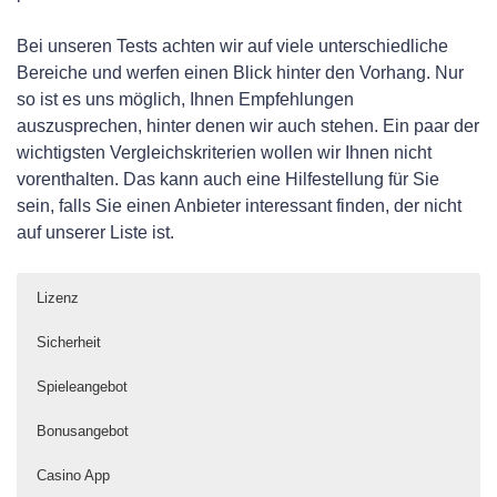
Bei unseren Tests achten wir auf viele unterschiedliche
Bereiche und werfen einen Blick hinter den Vorhang. Nur
so ist es uns möglich, Ihnen Empfehlungen
auszusprechen, hinter denen wir auch stehen. Ein paar der
wichtigsten Vergleichskriterien wollen wir Ihnen nicht
vorenthalten. Das kann auch eine Hilfestellung für Sie
sein, falls Sie einen Anbieter interessant finden, der nicht
auf unserer Liste ist.
Lizenz
Sicherheit
Spieleangebot
Bonusangebot
Casino App