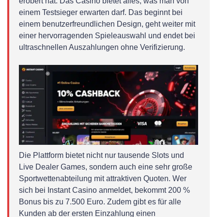
erobert hat. Das Casino bietet alles, was man von
einem Testsieger erwarten darf. Das beginnt bei
einem benutzerfreundlichen Design, geht weiter mit
einer hervorragenden Spieleauswahl und endet bei
ultraschnellen Auszahlungen ohne Verifizierung.
Die Plattform bietet nicht nur tausende Slots und
Live Dealer Games, sondern auch eine sehr große
Sportwettenabteilung mit attraktiven Quoten. Wer
sich bei Instant Casino anmeldet, bekommt 200 %
Bonus bis zu 7.500 Euro. Zudem gibt es für alle
Kunden ab der ersten Einzahlung einen