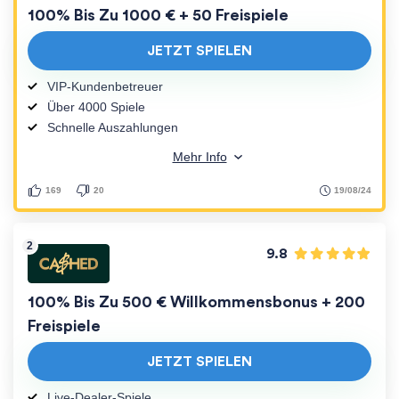
100% Bis Zu 1000 € + 50 Freispiele
JETZT SPIELEN
VIP-Kundenbetreuer
Über 4000 Spiele
Schnelle Auszahlungen
Mehr Info
19/08/24
169
20
9.8
100% Bis Zu 500 € Willkommensbonus + 200
Freispiele
JETZT SPIELEN
Live-Dealer-Spiele