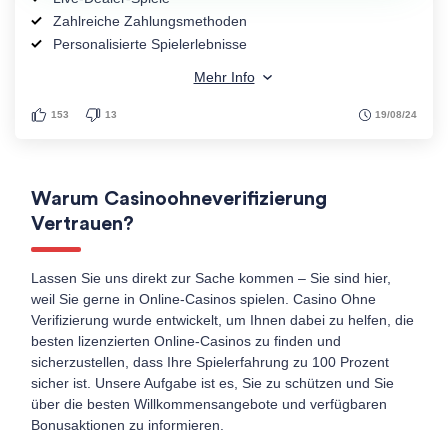
Zahlreiche Zahlungsmethoden
Personalisierte Spielerlebnisse
Mehr Info
19/08/24
153
13
Warum Casinoohneverifizierung
Vertrauen?
Lassen Sie uns direkt zur Sache kommen – Sie sind hier,
weil Sie gerne in Online-Casinos spielen. Casino Ohne
Verifizierung wurde entwickelt, um Ihnen dabei zu helfen, die
besten lizenzierten Online-Casinos zu finden und
sicherzustellen, dass Ihre Spielerfahrung zu 100 Prozent
sicher ist. Unsere Aufgabe ist es, Sie zu schützen und Sie
über die besten Willkommensangebote und verfügbaren
Bonusaktionen zu informieren.